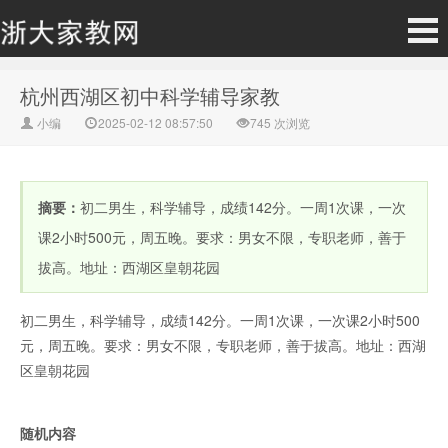
杭州西湖区初中科学辅导家教
小编
2025-02-12 08:57:50
745
次浏览
摘要：
初二男生，科学辅导，成绩142分。一周1次课，一次
课2小时500元，周五晚。要求：男女不限，专职老师，善于
拔高。地址：西湖区皇朝花园
初二男生，科学辅导，成绩142分。一周1次课，一次课2小时500
元，周五晚。要求：男女不限，专职老师，善于拔高。地址：西湖
区皇朝花园
随机内容