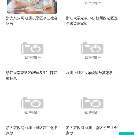
浙大家教网 杭州拱墅区初三社会
浙江大学家教中心 杭州西湖区五
家教
年级英语家教
浙江大学家教2025年5月21日家
杭州上城区六年级语数英家教
教信息
浙大家教网 杭州上城区高二化学
浙大家教网 杭州拱墅区初三社会
家教
家教