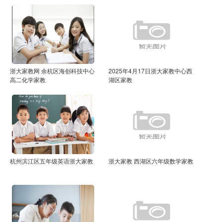
浙大家教网 余杭区海创科技中心
2025年4月17日浙大家教中心西
高二化学家教
湖区家教
杭州滨江区五年级英语浙大家教
浙大家教 西湖区六年级数学家教