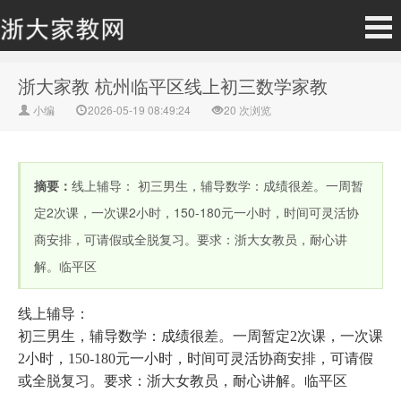
浙大家教 杭州临平区线上初三数学家教
小编
2026-05-19 08:49:24
20
次浏览
摘要：
线上辅导： 初三男生，辅导数学：成绩很差。一周暂
定2次课，一次课2小时，150-180元一小时，时间可灵活协
商安排，可请假或全脱复习。要求：浙大女教员，耐心讲
解。临平区
线上辅导：
初三男生，辅导数学：成绩很差。一周暂定
2次课，一次课
2小时，150-180元一小时，时间可灵活协商安排，可请假
或全脱复习。要求：浙大女教员，耐心讲解。临平区