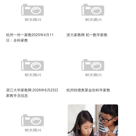
杭州一对一家教2025年4月11
浙大家教网 初一数学家教
日：全科家教
浙江大学家教网 2026年6月23日
杭州转塘奥莱金街科学家教
家教学员信息