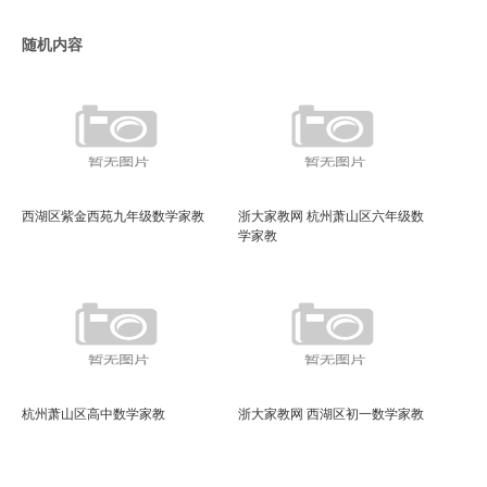
随机内容
西湖区紫金西苑九年级数学家教
浙大家教网 杭州萧山区六年级数
学家教
杭州萧山区高中数学家教
浙大家教网 西湖区初一数学家教