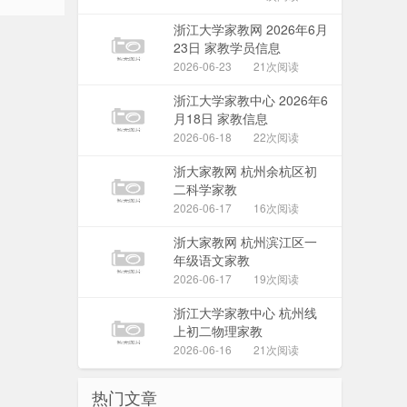
浙江大学家教网 2026年6月
23日 家教学员信息
2026-06-23
21次阅读
浙江大学家教中心 2026年6
月18日 家教信息
2026-06-18
22次阅读
浙大家教网 杭州余杭区初
二科学家教
2026-06-17
16次阅读
浙大家教网 杭州滨江区一
年级语文家教
2026-06-17
19次阅读
浙江大学家教中心 杭州线
上初二物理家教
2026-06-16
21次阅读
热门文章