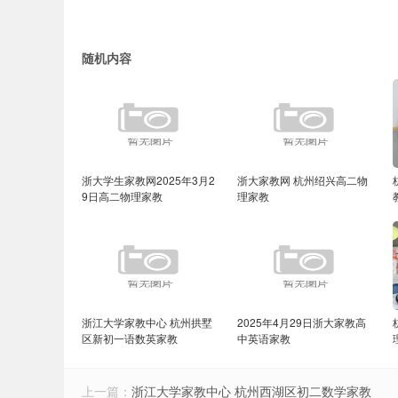
随机内容
浙大学生家教网2025年3月2
浙大家教网 杭州绍兴高二物
9日高二物理家教
理家教
浙江大学家教中心 杭州拱墅
2025年4月29日浙大家教高
区新初一语数英家教
中英语家教
上一篇：
浙江大学家教中心 杭州西湖区初二数学家教