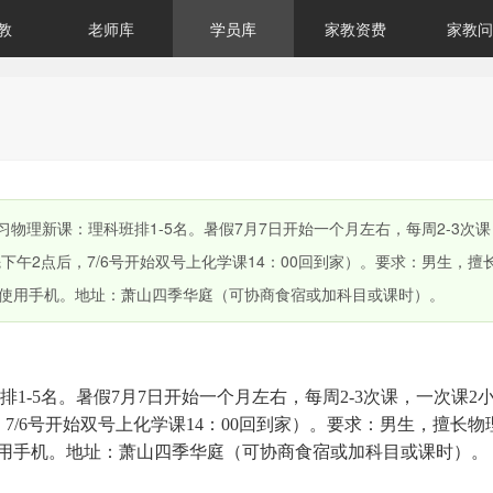
教
老师库
学员库
家教资费
家教问
物理新课：理科班排1-5名。暑假7月7日开始一个月左右，每周2-3次
优先下午2点后，7/6号开始双号上化学课14：00回到家）。要求：男生，擅
使用手机。地址：萧山四季华庭（可协商食宿或加科目或课时）。
1-5名。暑假7月7日开始一个月左右，每周2-3次课，一次课2
后，7/6号开始双号上化学课14：00回到家）。要求：男生，擅长
用手机。地址：萧山四季华庭（可协商食宿或加科目或课时）。