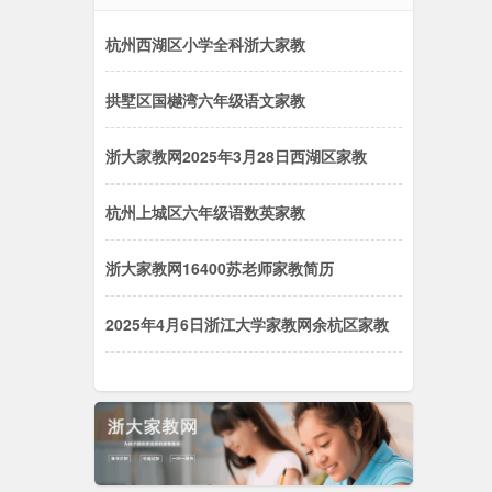
杭州西湖区小学全科浙大家教
拱墅区国樾湾六年级语文家教
浙大家教网2025年3月28日西湖区家教
杭州上城区六年级语数英家教
浙大家教网16400苏老师家教简历
2025年4月6日浙江大学家教网余杭区家教